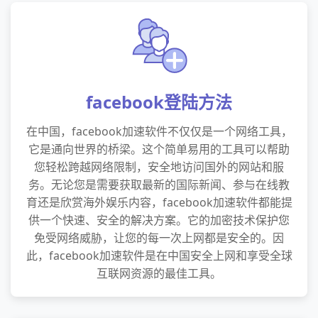
facebook登陆方法
在中国，facebook加速软件不仅仅是一个网络工具，
它是通向世界的桥梁。这个简单易用的工具可以帮助
您轻松跨越网络限制，安全地访问国外的网站和服
务。无论您是需要获取最新的国际新闻、参与在线教
育还是欣赏海外娱乐内容，facebook加速软件都能提
供一个快速、安全的解决方案。它的加密技术保护您
免受网络威胁，让您的每一次上网都是安全的。因
此，facebook加速软件是在中国安全上网和享受全球
互联网资源的最佳工具。