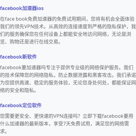
facebook加速器ios
在face book免费加速器的免费试用期间，您将有机会全面体验
我们的领先VPN技术。从高效的连接速度到严格的隐私保护，我
们的服务确保您在任何设备上都能安全地访问网络，无论是浏
览、购物还是进行在线交易。
facebook新软件
facebook要加速器吗专注于提供专业级的网络保护服务。我们
的技术保障您的网络隐私，防止数据泄露和黑客攻击。我们承诺
为您提供高速、稳定的服务体验，无论您身处何处，都能保证网
络的安全和隐私。
facebook定位软件
您需要更安全、更快速的VPN连接吗？立即下载facebook要用
什么加速器的最新版本，享受7天免费试用，满足您的网络需
求。