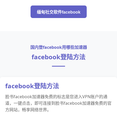
缅甸社交软件facebook
国内登facebook用哪些加速器
facebook登陆方法
facebook登陆方法
脸书facebook加速器免费的标志是您进入VPN账户的通
道，一键点击，即可连接到脸书facebook加速器免费的官
方网站，畅享网络世界。