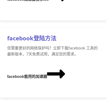
facebook登陆方法
您需要更好的网络保护吗？立即下载facebook 工具的
最新版本，7天免费试用，满足您的需求。
facebook能用的加速器