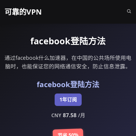
可靠的VPN
facebook登陆方法
通过facebook什么加速器，在中国的公共场所使用电
脑时，也能保证您的网络通信安全，防止信息泄露。
facebook登陆方法
1年订阅
87.58
CNY
/月
节省 50%