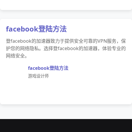
facebook登陆方法
登facebook的加速器致力于提供安全可靠的VPN服务，保
护您的网络隐私。选择登facebook的加速器，体验专业的
网络安全。
facebook登陆方法
游戏设计师