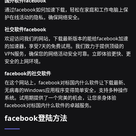
国外软件facebook
通过facebook如何加速下载，轻松在家庭和工作电脑上保
护在线活动的隐私，确保网络安全。
社交软件facebook
欢迎访问我们的网站，下载最新版本的能给facebook加速
的加速器，享受7天的免费试用。我们致力于提供顶级的
VPN服务，确保您的网络活动安全可靠。立即体验更快、更
安全的上网环境。
facebook的社交软件
在这个网站上，facebook对标国内什么软件让下载最新、
无病毒的Windows应用程序变得简单安全，支持多种操作
系统。试用期提供了一个完美的机会，让您亲身体验
facebook对标国内什么软件的卓越服务。
facebook登陆方法