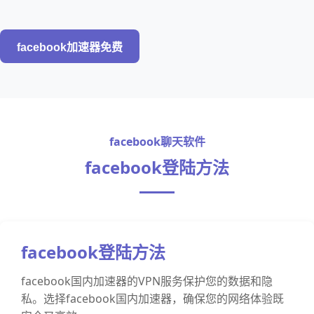
facebook加速器免费
facebook聊天软件
facebook登陆方法
facebook登陆方法
facebook国内加速器的VPN服务保护您的数据和隐
私。选择facebook国内加速器，确保您的网络体验既