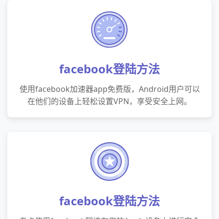
facebook登陆方法
使用facebook加速器app免费版，Android用户可以
在他们的设备上轻松设置VPN，享受安全上网。
facebook登陆方法