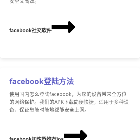
安全又高效。
facebook社交软件
facebook登陆方法
使用国内怎么登陆facebook，为您的设备带来全方位
的网络保护。我们的APK下载简便快捷，适用于多种设
备，保证您随时随地都能安全上网。
facebook加速器推荐ios