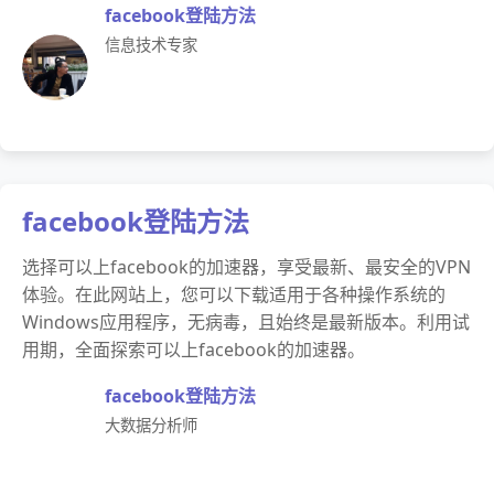
facebook登陆方法
信息技术专家
facebook登陆方法
选择可以上facebook的加速器，享受最新、最安全的VPN
体验。在此网站上，您可以下载适用于各种操作系统的
Windows应用程序，无病毒，且始终是最新版本。利用试
用期，全面探索可以上facebook的加速器。
facebook登陆方法
大数据分析师