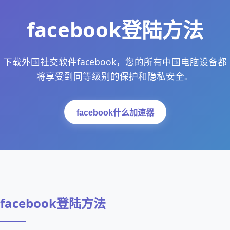
facebook登陆方法
下载外国社交软件facebook，您的所有中国电脑设备都
将享受到同等级别的保护和隐私安全。
facebook什么加速器
facebook登陆方法