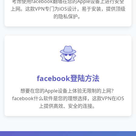
考虑使用facebook翻墙在您的Apple设备上进行安全
上网。这款VPN专门为iOS设计，易于安装，提供顶级
的隐私保护。
facebook登陆方法
想要在您的Apple设备上体验无限制的上网？
facebook什么软件是您的理想选择，这款VPN在iOS
上提供高效、安全的连接。