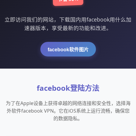
立即访问我们的网站，下载国内用facebook用什么加
速器版本，享受最新的功能和改进。
facebook软件图片
facebook登陆方法
为了在Apple设备上获得卓越的网络连接和安全性，选择海
外软件facebook VPN。它在iOS系统上运行流畅，确保您
的数据隐私。