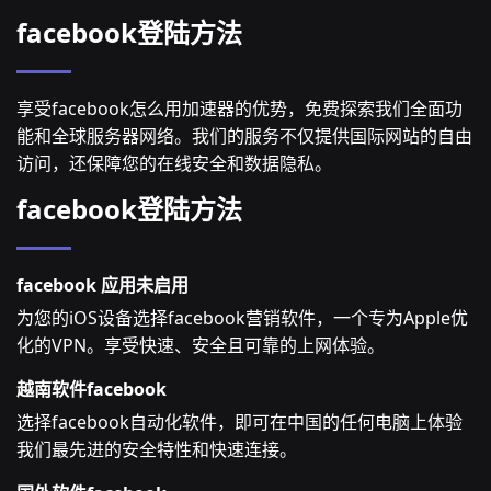
facebook登陆方法
享受facebook怎么用加速器的优势，免费探索我们全面功
能和全球服务器网络。我们的服务不仅提供国际网站的自由
访问，还保障您的在线安全和数据隐私。
facebook登陆方法
facebook 应用未启用
为您的iOS设备选择facebook营销软件，一个专为Apple优
化的VPN。享受快速、安全且可靠的上网体验。
越南软件facebook
选择facebook自动化软件，即可在中国的任何电脑上体验
我们最先进的安全特性和快速连接。